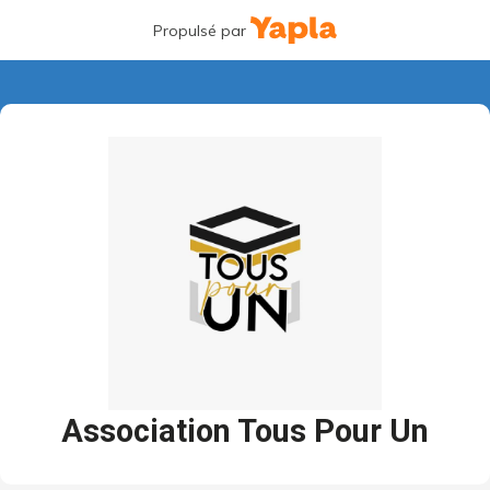
Propulsé par
Association Tous Pour Un