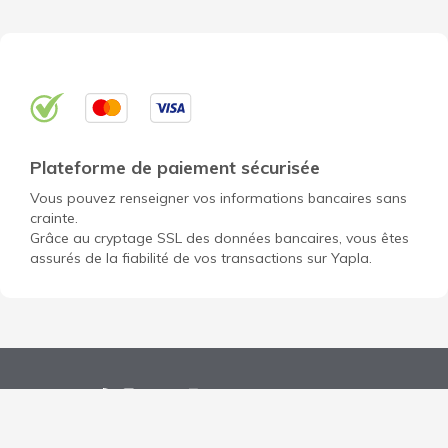
Plateforme de paiement sécurisée
Vous pouvez renseigner vos informations bancaires sans
crainte.
Grâce au cryptage SSL des données bancaires, vous êtes
assurés de la fiabilité de vos transactions sur Yapla.