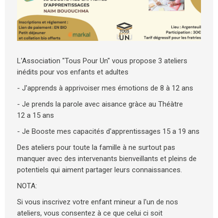
L'Association "Tous Pour Un" vous propose 3 ateliers
inédits pour vos enfants et adultes
- J'apprends à apprivoiser mes émotions de 8 à 12 ans
- Je prends la parole avec aisance gràce au Théàtre
12 a 15 ans
- Je Booste mes capacités d'apprentissages 15 a 19 ans
Des ateliers pour toute la famille à ne surtout pas
manquer avec des intervenants bienveillants et pleins de
potentiels qui aiment partager leurs connaissances.
NOTA:
Si vous inscrivez votre enfant mineur a l'un de nos
ateliers, vous consentez à ce que celui ci soit