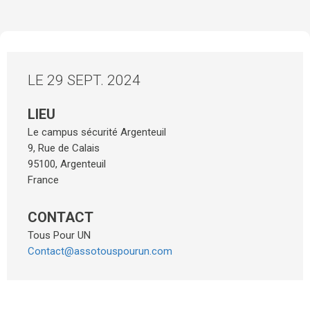
LE 29 SEPT. 2024
LIEU
Le campus sécurité Argenteuil
9, Rue de Calais
95100
,
Argenteuil
France
CONTACT
Tous Pour UN
Contact@assotouspourun.com