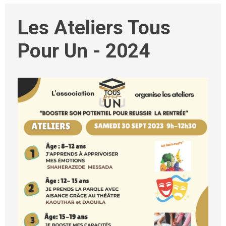
Les Ateliers Tous
Pour Un - 2024