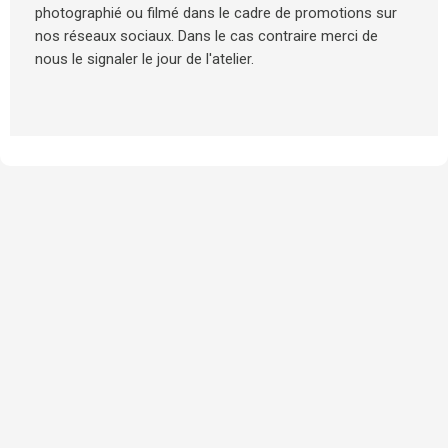
photographié ou filmé dans le cadre de promotions sur
nos réseaux sociaux. Dans le cas contraire merci de
nous le signaler le jour de l'atelier.